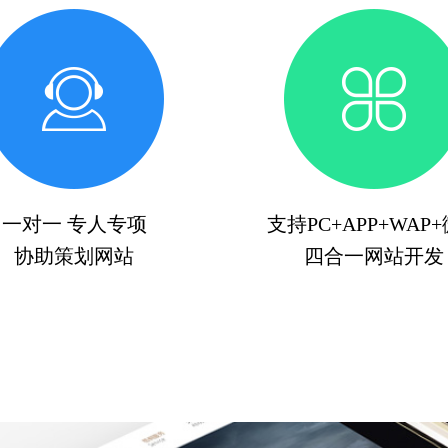
一对一 专人专项
支持PC+APP+WAP
协助策划网站
四合一网站开发