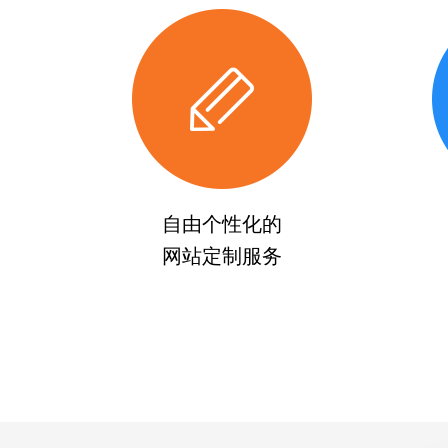
自由个性化的
网站定制服务