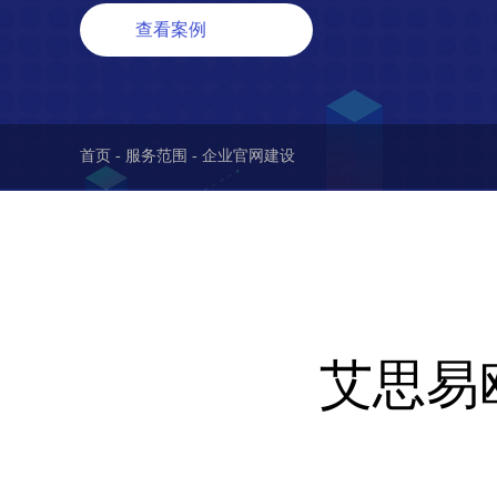
查看案例
首页
-
服务范围
- 企业官网建设
艾思易