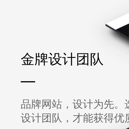
金牌设计团队
品牌网站，设计为先。
设计团队，才能获得优