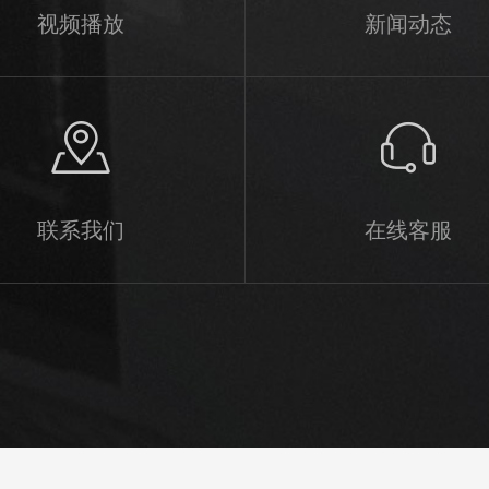
视频播放
新闻动态
联系我们
在线客服