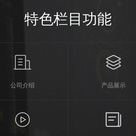
特色栏目功能
公司介绍
产品展示