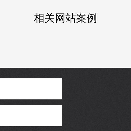
相关网站案例