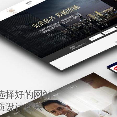
选择好的网站
质设计效果