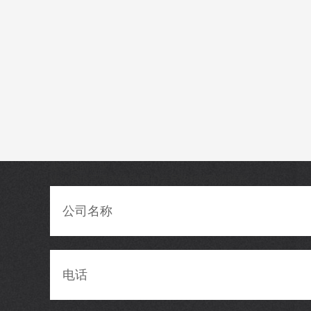
提交我的需求
请认真填写需求信息,我们会尽快和您取得联系