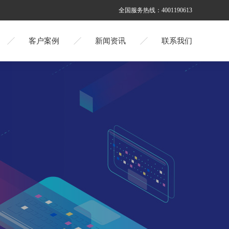
全国服务热线：
4001190613
客户案例
新闻资讯
联系我们