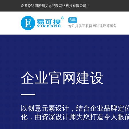
欢迎您访问苏州艾思易欧网络科技有限公司！
8年
专注提供互联网网站建设等服务
企业官网建设
以创意元素设计，结合企业品牌定
化，由资深设计师为您打造令人眼