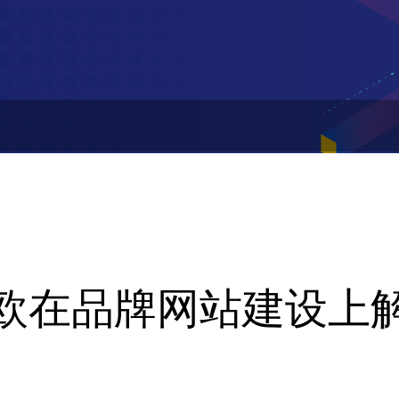
欧在品牌网站建设上