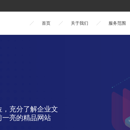
首页
关于我们
服务范围
位，充分了解企业文
前一亮的精品网站