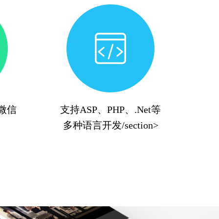
+微信
支持ASP、PHP、.Net等
多种语言开发/section>