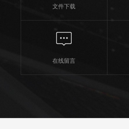
文件下载
在线留言