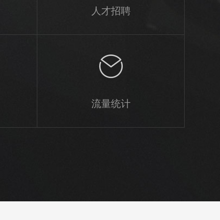
人才招聘
流量统计