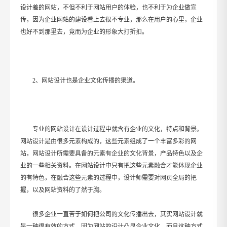
设计差的网站，不但不利于网站用户的体验，也不利于为企业做宣
传，因为企业网站的建设看上去很不专业，那么在用户的心里，企业
也好不到那里去，竟而为企业的形象大打折扣。
2、网站设计也是企业文化传播的渠道。
专业的网站设计在设计过程中就含有企业的文化，特点和背景。
网站设计是由很多元素构成的，这些元素组成了一个丰富多彩的网
站，网站设计所需要具备的元素有企业的文化背景，产品特色以及企
业的一些相关资料。在网站设计中只有把这些元素融合才能体现企业
的有特色，在融合这些元素的过程中，设计师需要对网页全局的把
握，以及网站资料的了然于胸。
很多企业一直苦于如何把公司的文化传播出去，其实网站设计就
是一种很有效的方式，因为网站的设计凸显企业文化，而且这种方式