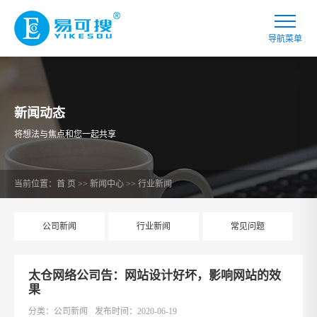
新闻动态
将想法与焦点和您一起共享
当前位置：
首 页
>>
新闻中心
>>
行业新闻
公司新闻
行业新闻
常见问题
太仓网络公司告：网站设计好坏，影响网站的效
果
分类：公司新闻
发布时间：2020-06-19