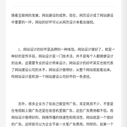
随着互联网的发展，网站建设的成熟，现在，网页设计成了网站建设
中重要的一环，网站的好坏可以从网页设计来看出端倪。
1、网站设计的好坏是品牌的一种体现。网站设计做好了，就是一
种好的宣传手段，网站设计是一门技术活，并不是每个人都随便设计
的出来，这需要专业的设计师来设计。网站设计的好坏其实也就代表
了网站建设公司的水平，网站设计做得好，从整个网站就能看出来。
所网站设计是检测一个网站建设公司好坏的一条途径。
另外，很多企业为了给自己做宣传广告，肯定耗资不少，不管是
在电视剧上做广告还是在收音机里做广告，这些广告费用都不低。而
网站设计做得好的，网络传播的快速性和简洁性，网站就是一个很好
的广告。这样就可以为企业节省一大笔广告费用。同样的，如果一个