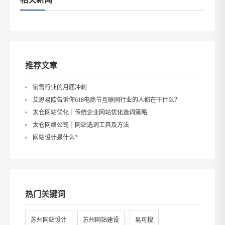
推荐文章
销售行业的月底冲刺
艾思易欧告诉你618电商节互联网行业的人都在干什么？
太仓网站优化｜传统企业网站优化选词策略
太仓网络公司｜网站选词工具及方法
网站设计是什么?
热门关键词
苏州网站设计
苏州网站建设
易可搜