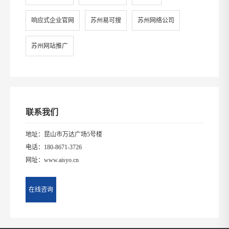
响应式企业官网
苏州易可搜
苏州网络公司
苏州网站推广
联系我们
地址：昆山市万达广场5号楼
电话：
180-8671-3726
网址：www.aisyo.cn
在线咨询